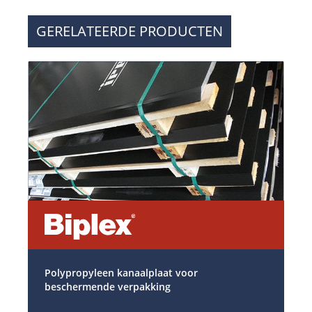
GERELATEERDE PRODUCTEN
Polypropyleen kanaalplaat voor
beschermende verpakking