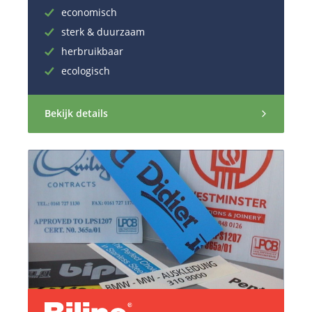
economisch
sterk & duurzaam
herbruikbaar
ecologisch
Bekijk details