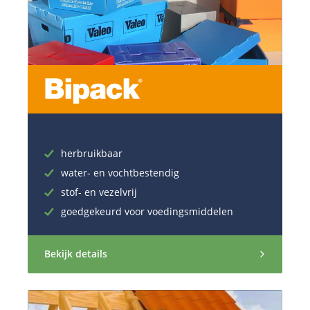
herbruikbaar
water- en vochtbestendig
stof- en vezelvrij
goedgekeurd voor voedingsmiddelen
Bekijk details