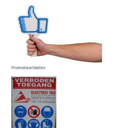
Promotieartikelen