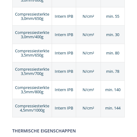
3,0mm/600g
Compressiesterkte
Intern IPB
N/cm²
min. 55
3,0mm/650g
Compressiesterkte
Intern IPB
N/cm²
min. 30
3,0mm/400g
Compressiesterkte
Intern IPB
N/cm²
min. 80
3,5mm/650g
Compressiesterkte
Intern IPB
N/cm²
min. 78
3,5mm/700g
Compressiesterkte
Intern IPB
N/cm²
min. 140
3,5mm/800g
Compressiesterkte
Intern IPB
N/cm²
min. 144
4,5mm/1000g
THERMISCHE EIGENSCHAPPEN