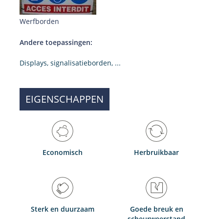
Werfborden
Andere toepassingen:
Displays, signalisatieborden, ...
EIGENSCHAPPEN
Economisch
Herbruikbaar
Sterk en duurzaam
Goede breuk en
scheurweerstand