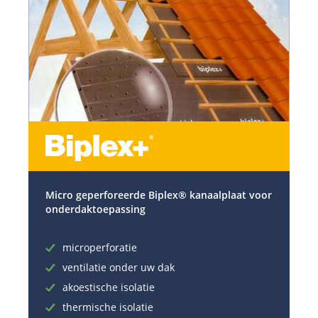
Micro geperforeerde Biplex® kanaalplaat voor
onderdaktoepassing
microperforatie
ventilatie onder uw dak
akoestische isolatie
thermische isolatie