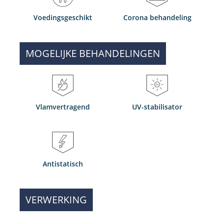
Voedingsgeschikt
Corona behandeling
MOGELIJKE BEHANDELINGEN
Vlamvertragend
UV-stabilisator
Antistatisch
VERWERKING