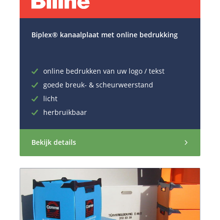
Biplex® kanaalplaat met online bedrukking
online bedrukken van uw logo / tekst
goede breuk- & scheurweerstand
licht
herbruikbaar
Bekijk details