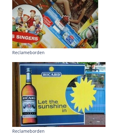
Reclameborden
Reclameborden