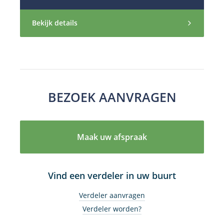
Bekijk details
BEZOEK AANVRAGEN
Maak uw afspraak
Vind een verdeler in uw buurt
Verdeler aanvragen
Verdeler worden?