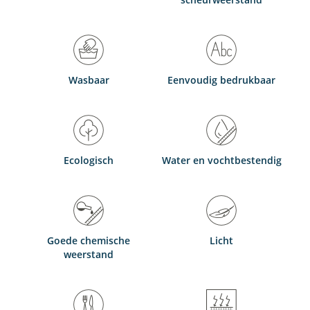
Wasbaar
Eenvoudig bedrukbaar
Ecologisch
Water en vochtbestendig
Goede chemische
Licht
weerstand