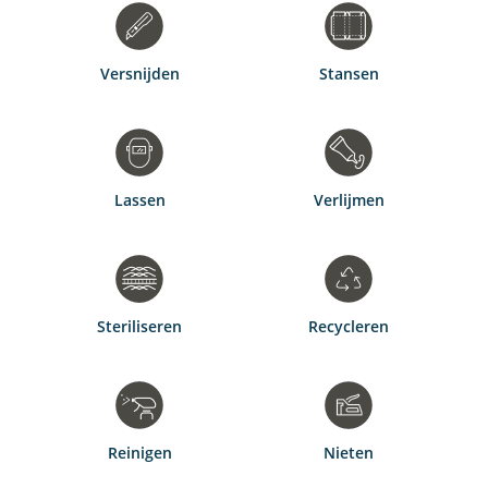
Versnijden
Stansen
Lassen
Verlijmen
Steriliseren
Recycleren
Reinigen
Nieten