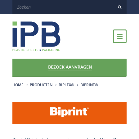
BEZOEK AANVRAGEN
HOME
PRODUCTEN
BIPLEX®
BIPRINT®