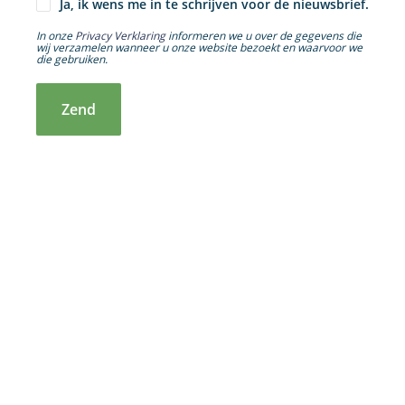
Ja, ik wens me in te schrijven voor de nieuwsbrief.
In onze
Privacy Verklaring
informeren we u over de gegevens die
wij verzamelen wanneer u onze website bezoekt en waarvoor we
die gebruiken.
Zend