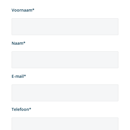
Voornaam*
Naam*
E-mail*
Telefoon*