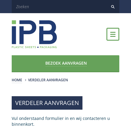
BEZOEK AANVRAGEN
HOME
VERDELER AANVRAGEN
VERDELER AANVRAGEN
Vul onderstaand formulier in en wij contacteren u
binnenkort.