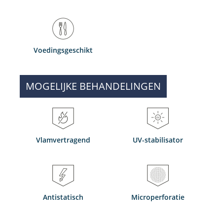
Voedingsgeschikt
MOGELIJKE BEHANDELINGEN
Vlamvertragend
UV-stabilisator
Antistatisch
Microperforatie