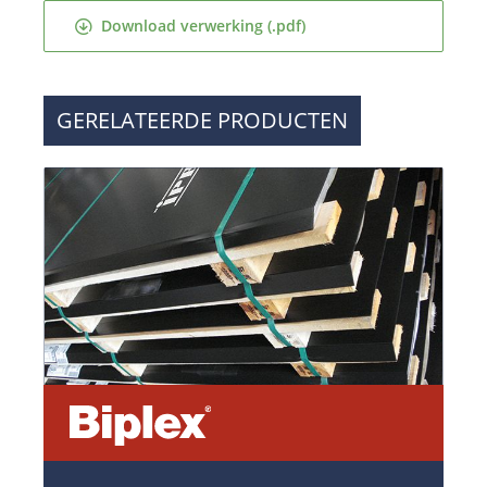
Download verwerking (.pdf)
GERELATEERDE PRODUCTEN