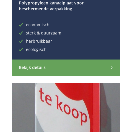
Polypropyleen kanaalplaat voor
beschermende verpakking
economisch
sterk & duurzaam
herbruikbaar
ecologisch
Bekijk details