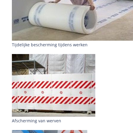
Tijdelijke bescherming tijdens werken
Afscherming van werven