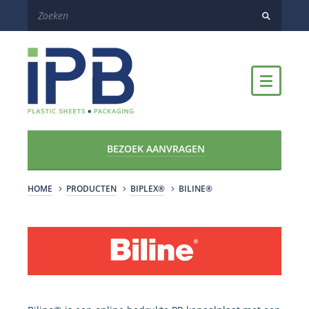
BEZOEK AANVRAGEN
HOME
PRODUCTEN
BIPLEX®
BILINE®