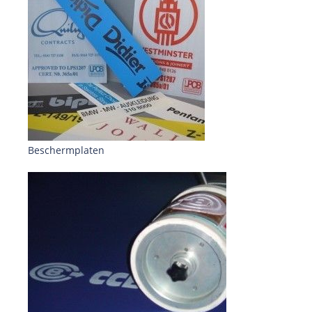
Beschermplaten