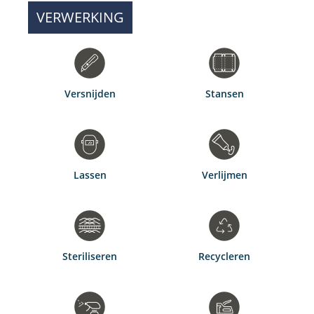
VERWERKING
Versnijden
Stansen
Lassen
Verlijmen
Steriliseren
Recycleren