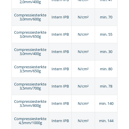
2,0mm/400g
Compressiesterkte
Intern IPB
N/cm²
min. 70
3,0mm/600g
Compressiesterkte
Intern IPB
N/cm²
min. 55
3,0mm/650g
Compressiesterkte
Intern IPB
N/cm²
min. 30
3,0mm/400g
Compressiesterkte
Intern IPB
N/cm²
min. 80
3,5mm/650g
Compressiesterkte
Intern IPB
N/cm²
min. 78
3,5mm/700g
Compressiesterkte
Intern IPB
N/cm²
min. 140
3,5mm/800g
Compressiesterkte
Intern IPB
N/cm²
min. 144
4,5mm/1000g