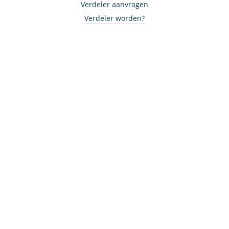
Verdeler aanvragen
Verdeler worden?