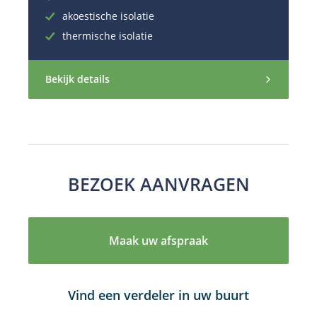
akoestische isolatie
thermische isolatie
Bekijk details
BEZOEK AANVRAGEN
Maak uw afspraak
Vind een verdeler in uw buurt