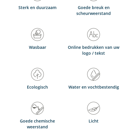
Sterk en duurzaam
Goede breuk en
scheurweerstand
Wasbaar
Online bedrukken van uw
logo / tekst
Ecologisch
Water en vochtbestendig
Goede chemische
Licht
weerstand