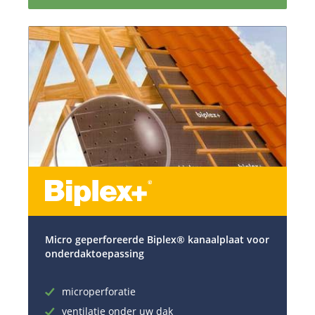
Micro geperforeerde Biplex® kanaalplaat voor
onderdaktoepassing
microperforatie
ventilatie onder uw dak