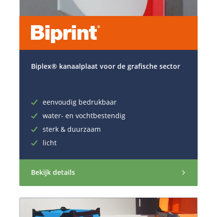
Biplex® kanaalplaat voor de grafische sector
eenvoudig bedrukbaar
water- en vochtbestendig
sterk & duurzaam
licht
Bekijk details