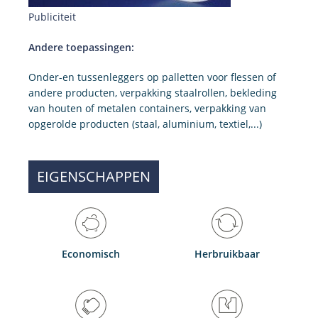
Publiciteit
Andere toepassingen:
Onder-en tussenleggers op palletten voor flessen of
andere producten, verpakking staalrollen, bekleding
van houten of metalen containers, verpakking van
opgerolde producten (staal, aluminium, textiel,...)
EIGENSCHAPPEN
Economisch
Herbruikbaar