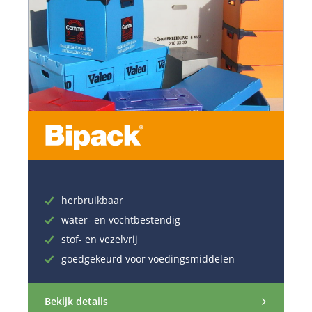
herbruikbaar
water- en vochtbestendig
stof- en vezelvrij
goedgekeurd voor voedingsmiddelen
Bekijk details