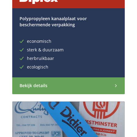
Polypropyleen kanaalplaat voor
beschermende verpakking
economisch
sterk & duurzaam
herbruikbaar
ecologisch
Bekijk details