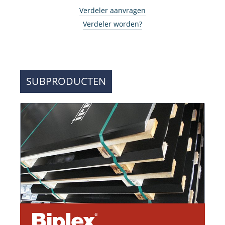
Verdeler aanvragen
Verdeler worden?
SUBPRODUCTEN