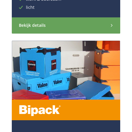
licht
Bekijk details