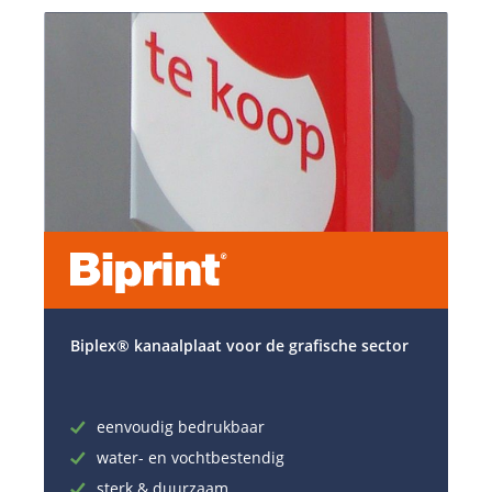
Biplex® kanaalplaat voor de grafische sector
eenvoudig bedrukbaar
water- en vochtbestendig
sterk & duurzaam