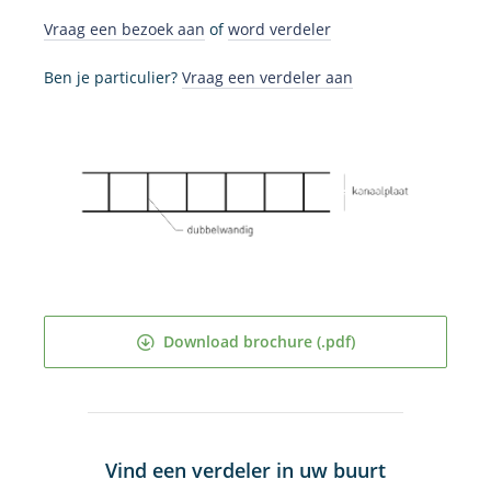
Vraag een bezoek aan
of
word verdeler
Ben je particulier?
Vraag een verdeler aan
Download brochure (.pdf)
Vind een verdeler in uw buurt