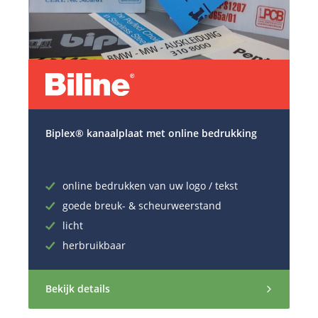
Biplex® kanaalplaat met online bedrukking
online bedrukken van uw logo / tekst
goede breuk- & scheurweerstand
licht
herbruikbaar
Bekijk details