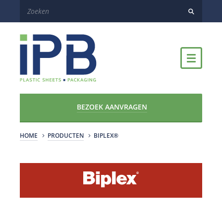
BEZOEK AANVRAGEN
HOME
PRODUCTEN
BIPLEX®