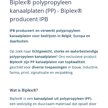
Biplex® polypropyleen
kanaalplaten (PP) - Biplex®
producent IPB
IPB produceert en verwerkt polypropyleen
kanaalplaten voor bedrijven in België, Europa en
daarbuiten.
Op zoek naar
lichtgewicht, sterke en waterbestendige
polypropyleen kanaalplaten
? Ons exclusieve product
Biplex® zijn PP kanaalplaten van topkwaliteit
geschikt voor
diverse toepassingen
in bouw, industrie,
farma, print, signalisatie en verpakking.
Wat is Biplex®?
Biplex® is een
kanaalplaat uit polypropyleen (PP)
,
een veelzijdig en duurzaam materiaal dat opvalt door