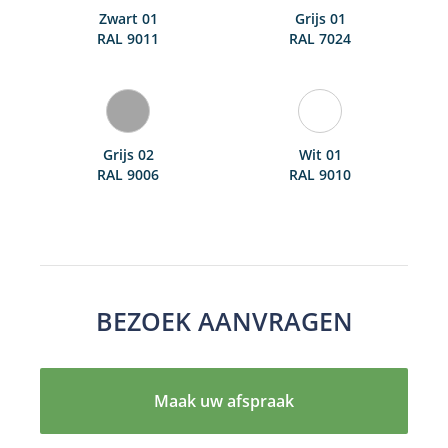
Zwart 01
Grijs 01
RAL 9011
RAL 7024
Grijs 02
Wit 01
RAL 9006
RAL 9010
BEZOEK AANVRAGEN
Maak uw afspraak