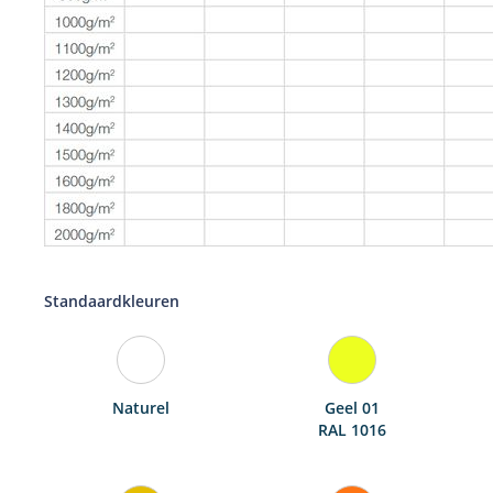
Standaardkleuren
Naturel
Geel 01
RAL 1016