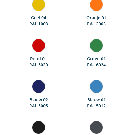
Geel 04
Oranje 01
RAL 1003
RAL 2003
Rood 01
Groen 01
RAL 3020
RAL 6024
Blauw 02
Blauw 01
RAL 5005
RAL 5012