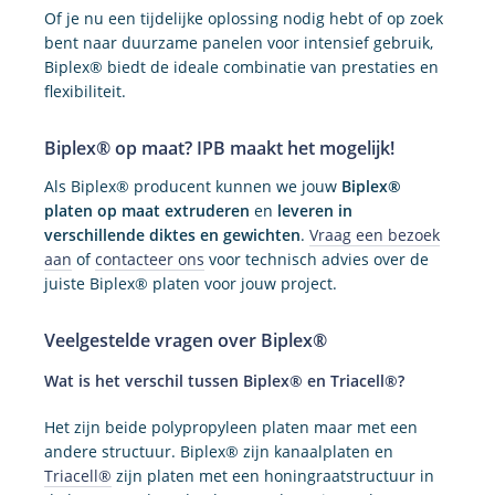
Of je nu een tijdelijke oplossing nodig hebt of op zoek
bent naar duurzame panelen voor intensief gebruik,
Biplex® biedt de ideale combinatie van prestaties en
flexibiliteit.
Biplex® op maat? IPB maakt het mogelijk!
Als Biplex® producent kunnen we jouw
Biplex®
platen op maat extruderen
en
leveren in
verschillende diktes en gewichten
.
Vraag een bezoek
aan
of
contacteer ons
voor technisch advies over de
juiste Biplex® platen voor jouw project.
Veelgestelde vragen over Biplex®
Wat is het verschil tussen Biplex® en Triacell®?
Het zijn beide polypropyleen platen maar met een
andere structuur. Biplex® zijn kanaalplaten en
Triacell®
zijn platen met een honingraatstructuur in