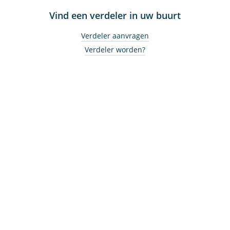
Vind een verdeler in uw buurt
Verdeler aanvragen
Verdeler worden?