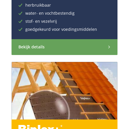
herbruikbaar
water- en vochtbestendig
stof- en vezelvrij
goedgekeurd voor voedingsmiddelen
Bekijk details