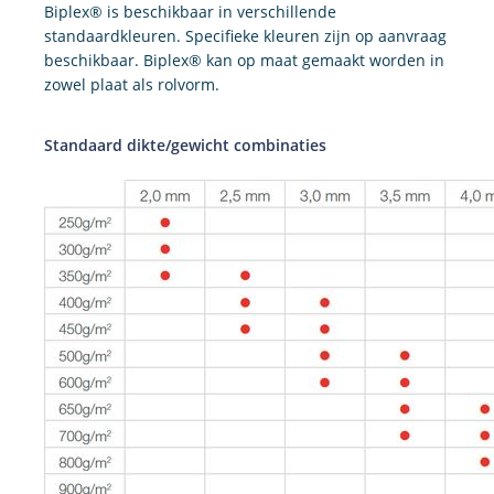
Biplex® is beschikbaar in verschillende
standaardkleuren. Specifieke kleuren zijn op aanvraag
beschikbaar. Biplex® kan op maat gemaakt worden in
zowel plaat als rolvorm.
Standaard dikte/gewicht combinaties