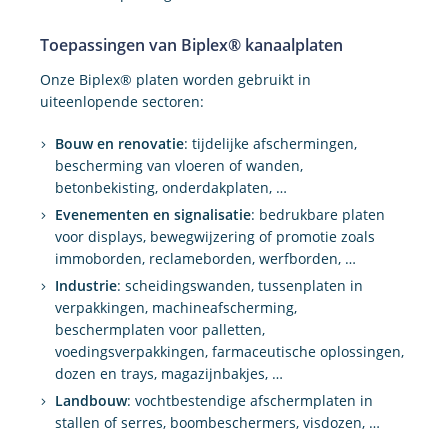
Toepassingen van Biplex® kanaalplaten
Onze Biplex® platen worden gebruikt in
uiteenlopende sectoren:
Bouw en renovatie
: tijdelijke afschermingen,
bescherming van vloeren of wanden,
betonbekisting, onderdakplaten, …
Evenementen en signalisatie
: bedrukbare platen
voor displays, bewegwijzering of promotie zoals
immoborden, reclameborden, werfborden, …
Industrie
: scheidingswanden, tussenplaten in
verpakkingen, machineafscherming,
beschermplaten voor palletten,
voedingsverpakkingen, farmaceutische oplossingen,
dozen en trays, magazijnbakjes, …
Landbouw
: vochtbestendige afschermplaten in
stallen of serres, boombeschermers, visdozen, …