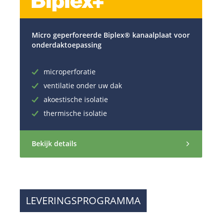
Micro geperforeerde Biplex® kanaalplaat voor
onderdaktoepassing
microperforatie
ventilatie onder uw dak
akoestische isolatie
thermische isolatie
Bekijk details
LEVERINGSPROGRAMMA