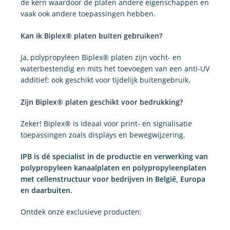
de kern waardoor de platen andere eigenschappen en
vaak ook andere toepassingen hebben.
Kan ik Biplex® platen buiten gebruiken?
Ja, polypropyleen Biplex® platen zijn vocht- en
waterbestendig en mits het toevoegen van een anti-UV
additief; ook geschikt voor tijdelijk buitengebruik.
Zijn Biplex® platen geschikt voor bedrukking?
Zeker! Biplex® is ideaal voor print- en signalisatie
toepassingen zoals displays en bewegwijzering.
IPB is dé specialist in de productie en verwerking van
polypropyleen kanaalplaten en polypropyleenplaten
met cellenstructuur voor bedrijven in België, Europa
en daarbuiten.
Ontdek onze exclusieve producten: