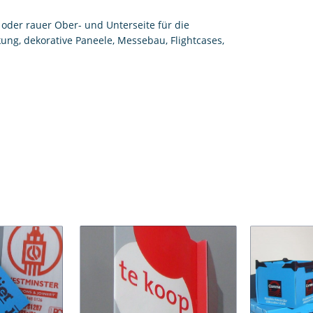
 oder rauer Ober- und Unterseite für die
ng, dekorative Paneele, Messebau, Flightcases,