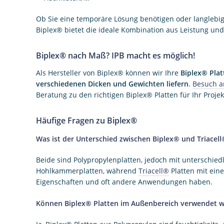
Ob Sie eine temporäre Lösung benötigen oder langlebige
Biplex® bietet die ideale Kombination aus Leistung und F
Biplex® nach Maß? IPB macht es möglich!
Als Hersteller von Biplex® können wir Ihre
Biplex® Plat
verschiedenen Dicken und Gewichten liefern
.
Besuch a
Beratung zu den richtigen Biplex® Platten für Ihr Projek
Häufige Fragen zu Biplex®
Was ist der Unterschied zwischen Biplex® und Triacell
Beide sind Polypropylenplatten, jedoch mit unterschiedl
Hohlkammerplatten, während
Triacell®
Platten mit ein
Eigenschaften und oft andere Anwendungen haben.
Können Biplex® Platten im Außenbereich verwendet 