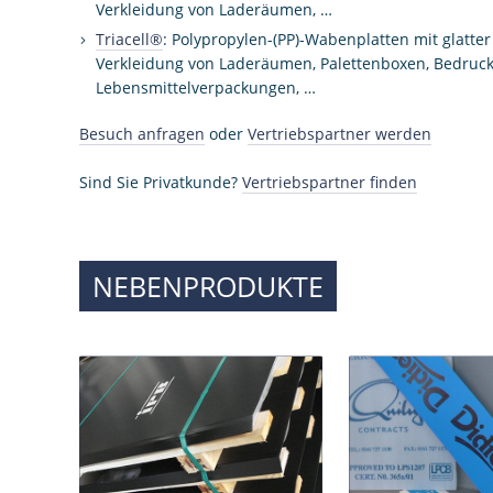
Verkleidung von Laderäumen, …
Triacell®
: Polypropylen-(PP)-Wabenplatten mit glatter
Verkleidung von Laderäumen, Palettenboxen, Bedrucku
Lebensmittelverpackungen, …
Besuch anfragen
oder
Vertriebspartner werden
Sind Sie Privatkunde?
Vertriebspartner finden
NEBENPRODUKTE