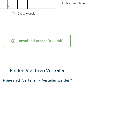
Download Broschüre (.pdf)
Finden Sie Ihren Verteiler
Frage nach Verteiler
Verteiler werden?