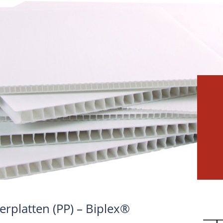
platten (PP) – Biplex®