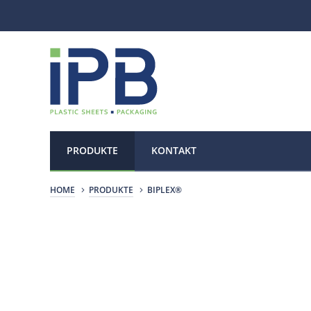
PRODUKTE
KONTAKT
HOME
PRODUKTE
BIPLEX®