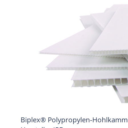
Biplex® Polypropylen-Hohlkammer