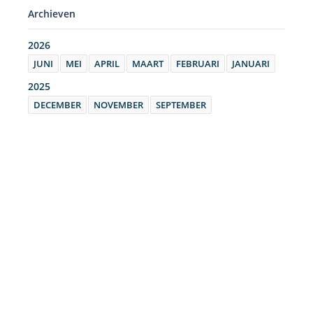
Archieven
2026
JUNI
MEI
APRIL
MAART
FEBRUARI
JANUARI
2025
DECEMBER
NOVEMBER
SEPTEMBER