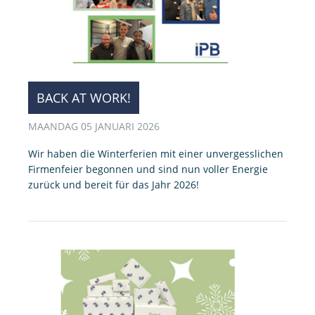
BACK AT WORK!
MAANDAG 05 JANUARI 2026
Wir haben die Winterferien mit einer unvergesslichen
Firmenfeier begonnen und sind nun voller Energie
zurück und bereit für das Jahr 2026!