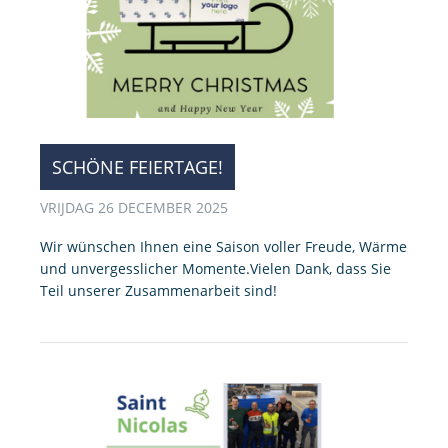
SCHÖNE FEIERTAGE!
VRIJDAG 26 DECEMBER 2025
Wir wünschen Ihnen eine Saison voller Freude, Wärme
und unvergesslicher Momente.Vielen Dank, dass Sie
Teil unserer Zusammenarbeit sind!