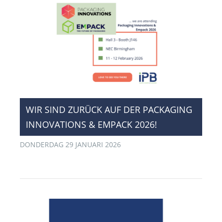
​WIR SIND ZURÜCK AUF DER PACKAGING
INNOVATIONS & EMPACK 2026!
DONDERDAG 29 JANUARI 2026