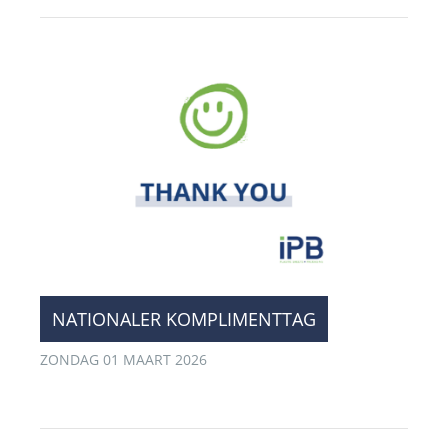
NATIONALER KOMPLIMENTTAG
ZONDAG 01 MAART 2026