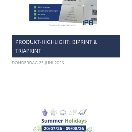
PRODUKT-HIGHLIGHT: BIPRINT &
TRIAPRINT
DONDERDAG 25 JUNI 2026