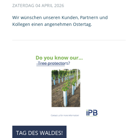
ZATERDAG 04 APRIL 2026
Wir wünschen unseren Kunden, Partnern und
Kollegen einen angenehmen Ostertag.
TAG DES WALDES!