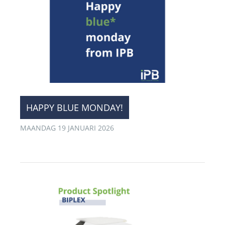
HAPPY BLUE MONDAY!
MAANDAG 19 JANUARI 2026