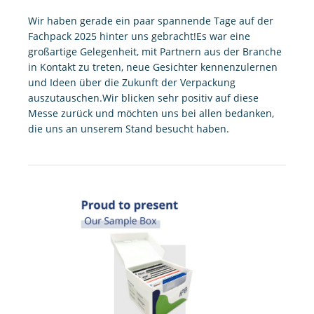
Wir haben gerade ein paar spannende Tage auf der
Fachpack 2025 hinter uns gebracht!Es war eine
großartige Gelegenheit, mit Partnern aus der Branche
in Kontakt zu treten, neue Gesichter kennenzulernen
und Ideen über die Zukunft der Verpackung
auszutauschen.Wir blicken sehr positiv auf diese
Messe zurück und möchten uns bei allen bedanken,
die uns an unserem Stand besucht haben.