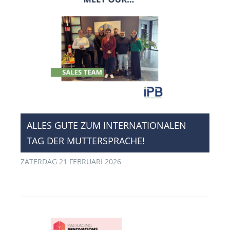
​ALLES GUTE ZUM INTERNATIONALEN
TAG DER MUTTERSPRACHE!
ZATERDAG 21 FEBRUARI 2026