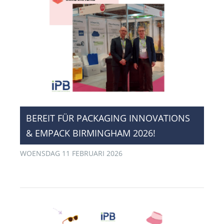
BEREIT FÜR PACKAGING INNOVATIONS
& EMPACK BIRMINGHAM 2026!
WOENSDAG 11 FEBRUARI 2026