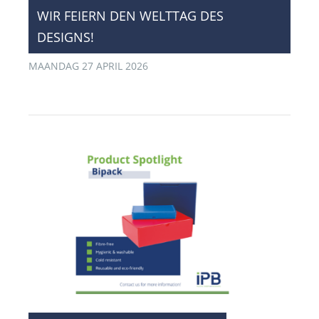
WIR FEIERN DEN WELTTAG DES
DESIGNS!
MAANDAG 27 APRIL 2026