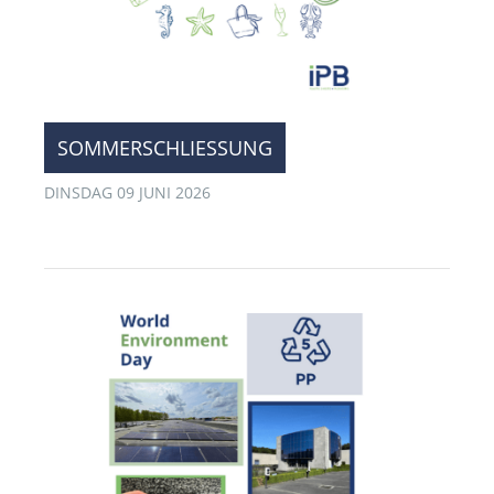
SOMMERSCHLIESSUNG
DINSDAG 09 JUNI 2026