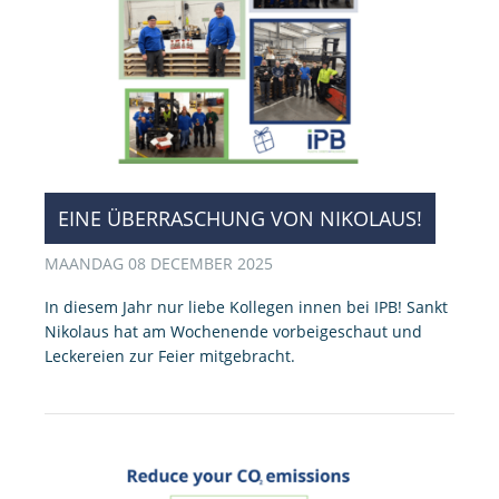
EINE ÜBERRASCHUNG VON NIKOLAUS!
MAANDAG 08 DECEMBER 2025
In diesem Jahr nur liebe Kollegen innen bei IPB! Sankt
Nikolaus hat am Wochenende vorbeigeschaut und
Leckereien zur Feier mitgebracht.