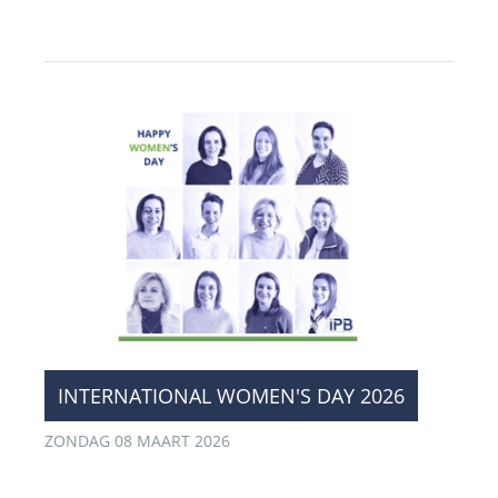
INTERNATIONAL WOMEN'S DAY 2026
ZONDAG 08 MAART 2026