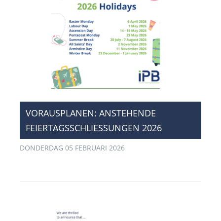
​VORAUSPLANEN: ANSTEHENDE
FEIERTAGSSCHLIESSUNGEN 2026
DONDERDAG 05 FEBRUARI 2026