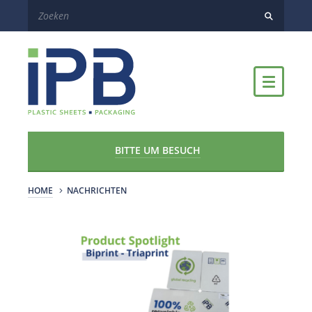
BITTE UM BESUCH
HOME
NACHRICHTEN