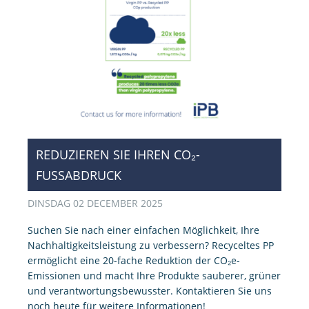
REDUZIEREN SIE IHREN CO₂-
FUSSABDRUCK
DINSDAG 02 DECEMBER 2025
Suchen Sie nach einer einfachen Möglichkeit, Ihre
Nachhaltigkeits­leistung zu verbessern? Recyceltes PP
ermöglicht eine 20-fache Reduktion der CO₂e-
Emissionen und macht Ihre Produkte sauberer, grüner
und verantwortungsbewusster. Kontaktieren Sie uns
noch heute für weitere Informationen!