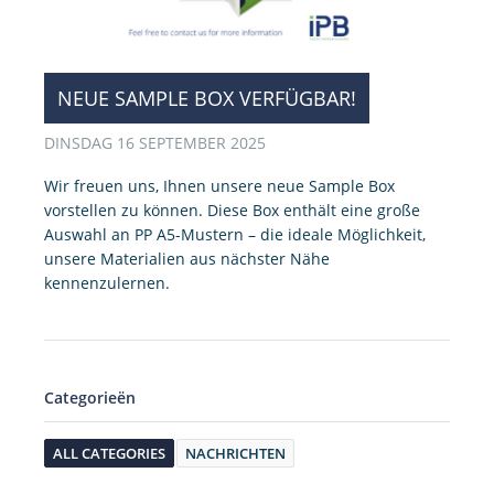
NEUE SAMPLE BOX VERFÜGBAR!
DINSDAG 16 SEPTEMBER 2025
Wir freuen uns, Ihnen unsere neue Sample Box
vorstellen zu können. Diese Box enthält eine große
Auswahl an PP A5-Mustern – die ideale Möglichkeit,
unsere Materialien aus nächster Nähe
kennenzulernen.
Categorieën
ALL CATEGORIES
NACHRICHTEN