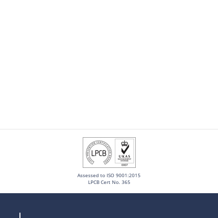
Assessed to ISO 9001:2015
LPCB Cert No. 365