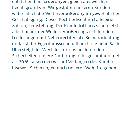
entstehenden Forderungen, gleich aus welchem
Rechtsgrund vor. Wir gestatten unseren Kunden
widerruflich die WeiterverauBerung im gewohnlichen
Geschaftsgang. Dieses Recht erlischt im Falle einer
Zahlungseinstellung. Der Kunde tritt uns schon jetzt
alle ihm aus der WeiterverauBerung zustehenden
Forderungen mit Nebenrechten ab. Bei Verarbeitung
umfasst der Eigentumsvorbehalt auch die neue Sache.
Ubersteigt der Wert der fur uns bestehenden
Sicherheiten unsere Forderungen insgesamt um mehr
als 20 %, so werden wir auf Verlangen des Kunden
insoweit Sicherungen nach unserer Wahl freigeben.