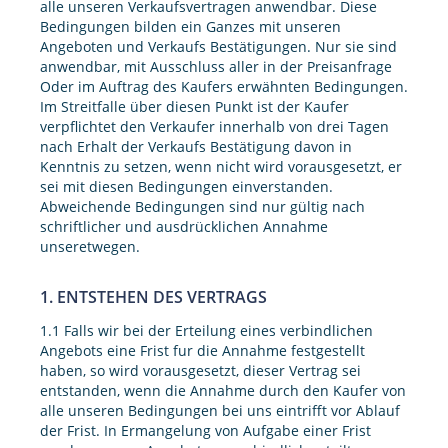
alle unseren Verkaufsvertragen anwendbar. Diese
Bedingungen bilden ein Ganzes mit unseren
Angeboten und Verkaufs Bestätigungen. Nur sie sind
anwendbar, mit Ausschluss aller in der Preisanfrage
Oder im Auftrag des Kaufers erwähnten Bedingungen.
Im Streitfalle über diesen Punkt ist der Kaufer
verpflichtet den Verkaufer innerhalb von drei Tagen
nach Erhalt der Verkaufs Bestätigung davon in
Kenntnis zu setzen, wenn nicht wird vorausgesetzt, er
sei mit diesen Bedingungen einverstanden.
Abweichende Bedingungen sind nur gültig nach
schriftlicher und ausdrücklichen Annahme
unseretwegen.
1. ENTSTEHEN DES VERTRAGS
1.1 Falls wir bei der Erteilung eines verbindlichen
Angebots eine Frist fur die Annahme festgestellt
haben, so wird vorausgesetzt, dieser Vertrag sei
entstanden, wenn die Annahme durch den Kaufer von
alle unseren Bedingungen bei uns eintrifft vor Ablauf
der Frist. In Ermangelung von Aufgabe einer Frist