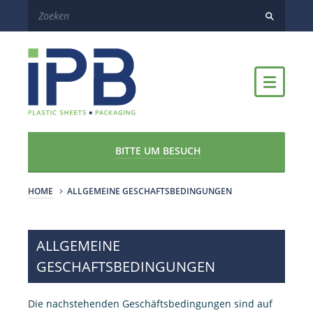
BITTE UM BESUCH
HOME
ALLGEMEINE GESCHAFTSBEDINGUNGEN
ALLGEMEINE
GESCHAFTSBEDINGUNGEN
Die nachstehenden Geschäftsbedingungen sind auf