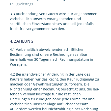
Falligkeitstags.
3.3 Rucksendung von Gutern wird nur angenommen
vorbehaltlich unseres vorangehenden und
schriftlichen Einverstandnisses und soil jedenfalls
frachtfrei vorgenommen werden.
4. ZAHLUNG
4.1 Vorbehaltlich abweichender schriftlicher
Bestimmung sind unsere Rechnungen zahlbar
innerhalb von 30 Tagen nach Rechnungsdatum in
Waregem.
4.2 Bei irgendwelcher Anderung in der Lage des
Kaufers haben wir das Recht, den Kauf ruckgangig zu
machen oder Gewahrleistungen zu fordern. Die
Nichtzahlung einer Rechnung berechtigt uns, die lau-
fenden Verkaufsvertrage fur die restlichen
Lieferungen zu kundigen ohne jede Formalitat und
vorbehaltlich unserer Klage auf Schadenersatz.
AuBerdem werden bei Nichtzahlung einer Rechnung