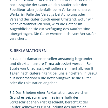
nach Angabe der Guter an den Kaufer oder den
Spediteur, aber jedenfalls beim Verlassen unseres
Werks, im Falle des Verzugs bei Abholung oder
Versand der Guter durch einen Umstand, wofur wir
nicht verantwortlich sind, wird die Gefahr im
Augenblick da sie zur Verfugung des Kaufers sind
ubergetragen. Die Guter werden nicht vom Verkaufer
versichert.
3. REKLAMATIONEN
3.1 Alle Reklamationen sollen anstandig begrundet
und direkt an unsere Firma adressiert werden. Bei
Strafe von Unzulassigkeit sollen sie innerhalb von 8
Tagen nach Gutereingang bei uns eintreffen, in Bezug
auf Reklamationen die beziehungsweise die Guter
oder die Fakturation angehen.
3.2 Das Erheben einer Reklamation, aus welchem
Grund es sei, sogar wenn es innerhalb der
vorgeschriebenen Frist geschieht, berechtigt der
Kaufer keineswegs zur Stundung des normalen