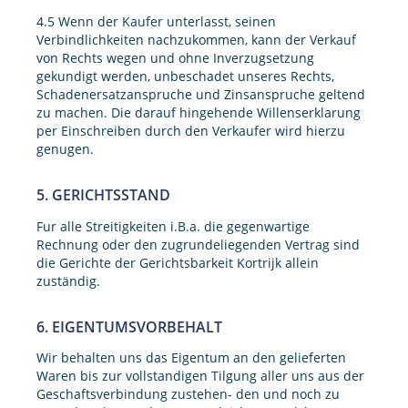
4.5 Wenn der Kaufer unterlasst, seinen
Verbindlichkeiten nachzukommen, kann der Verkauf
von Rechts wegen und ohne Inverzugsetzung
gekundigt werden, unbeschadet unseres Rechts,
Schadenersatzanspruche und Zinsanspruche geltend
zu machen. Die darauf hingehende Willenserklarung
per Einschreiben durch den Verkaufer wird hierzu
genugen.
5. GERICHTSSTAND
Fur alle Streitigkeiten i.B.a. die gegenwartige
Rechnung oder den zugrundeliegenden Vertrag sind
die Gerichte der Gerichtsbarkeit Kortrijk allein
zuständig.
6. EIGENTUMSVORBEHALT
Wir behalten uns das Eigentum an den gelieferten
Waren bis zur vollstandigen Tilgung aller uns aus der
Geschaftsverbindung zustehen- den und noch zu