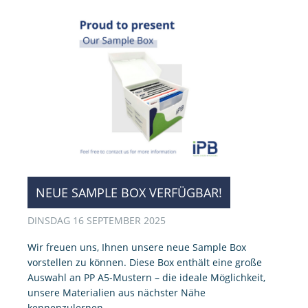
NEUE SAMPLE BOX VERFÜGBAR!
DINSDAG 16 SEPTEMBER 2025
Wir freuen uns, Ihnen unsere neue Sample Box
vorstellen zu können. Diese Box enthält eine große
Auswahl an PP A5-Mustern – die ideale Möglichkeit,
unsere Materialien aus nächster Nähe
kennenzulernen.