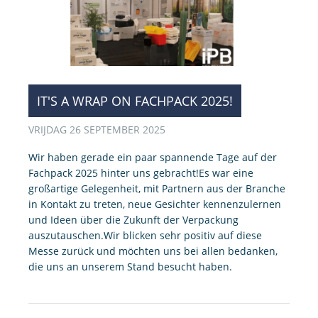
IT'S A WRAP ON FACHPACK 2025!
VRIJDAG 26 SEPTEMBER 2025
Wir haben gerade ein paar spannende Tage auf der
Fachpack 2025 hinter uns gebracht!Es war eine
großartige Gelegenheit, mit Partnern aus der Branche
in Kontakt zu treten, neue Gesichter kennenzulernen
und Ideen über die Zukunft der Verpackung
auszutauschen.Wir blicken sehr positiv auf diese
Messe zurück und möchten uns bei allen bedanken,
die uns an unserem Stand besucht haben.