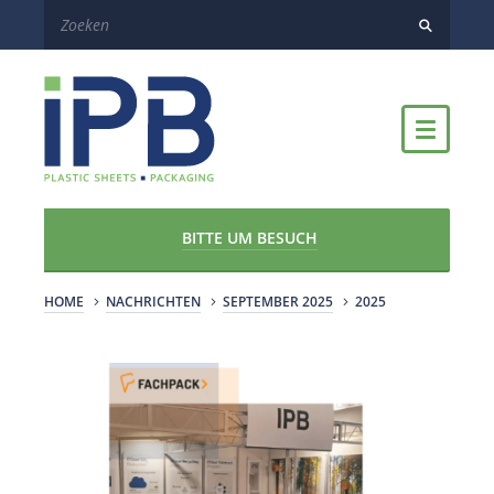
BITTE UM BESUCH
HOME
NACHRICHTEN
SEPTEMBER 2025
2025