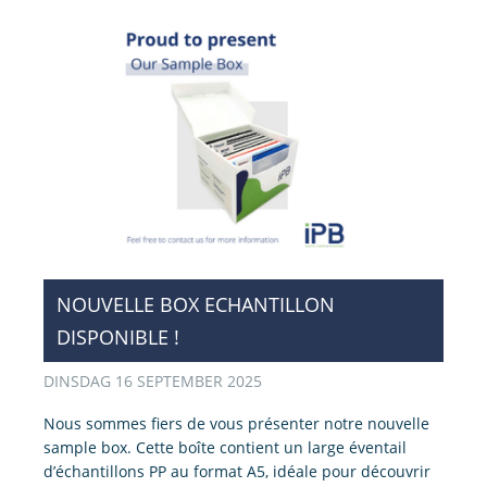
NOUVELLE BOX ECHANTILLON
DISPONIBLE !
DINSDAG 16 SEPTEMBER 2025
Nous sommes fiers de vous présenter notre nouvelle
sample box. Cette boîte contient un large éventail
d’échantillons PP au format A5, idéale pour découvrir