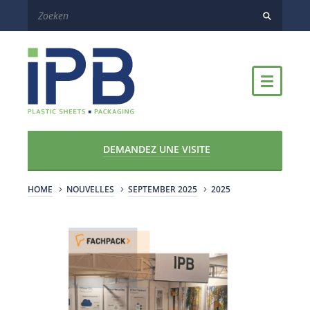
DEMANDEZ UNE VISITE
HOME
NOUVELLES
SEPTEMBER 2025
2025