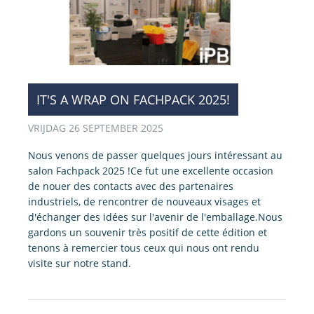
IT'S A WRAP ON FACHPACK 2025!
VRIJDAG 26 SEPTEMBER 2025
Nous venons de passer quelques jours intéressant au
salon Fachpack 2025 !Ce fut une excellente occasion
de nouer des contacts avec des partenaires
industriels, de rencontrer de nouveaux visages et
d'échanger des idées sur l'avenir de l'emballage.Nous
gardons un souvenir très positif de cette édition et
tenons à remercier tous ceux qui nous ont rendu
visite sur notre stand.