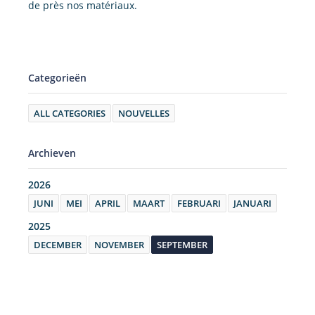
de près nos matériaux.
Categorieën
ALL CATEGORIES
NOUVELLES
Archieven
2026
JUNI
MEI
APRIL
MAART
FEBRUARI
JANUARI
2025
DECEMBER
NOVEMBER
SEPTEMBER