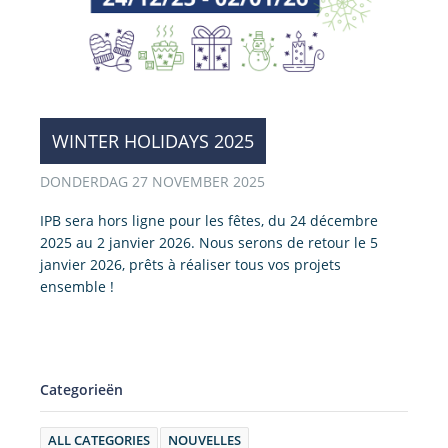
WINTER HOLIDAYS 2025
DONDERDAG 27 NOVEMBER 2025
IPB sera hors ligne pour les fêtes, du 24 décembre
2025 au 2 janvier 2026. Nous serons de retour le 5
janvier 2026, prêts à réaliser tous vos projets
ensemble !
Categorieën
ALL CATEGORIES
NOUVELLES