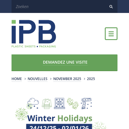
DEMANDEZ UNE VISITE
HOME
NOUVELLES
NOVEMBER 2025
2025