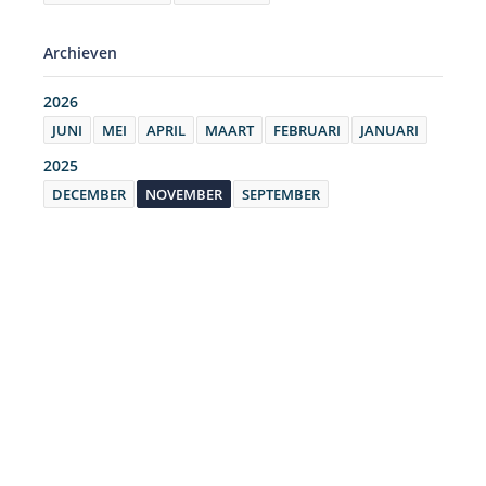
Archieven
2026
JUNI
MEI
APRIL
MAART
FEBRUARI
JANUARI
2025
DECEMBER
NOVEMBER
SEPTEMBER