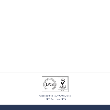
Assessed to ISO 9001:2015
LPCB Cert No. 365