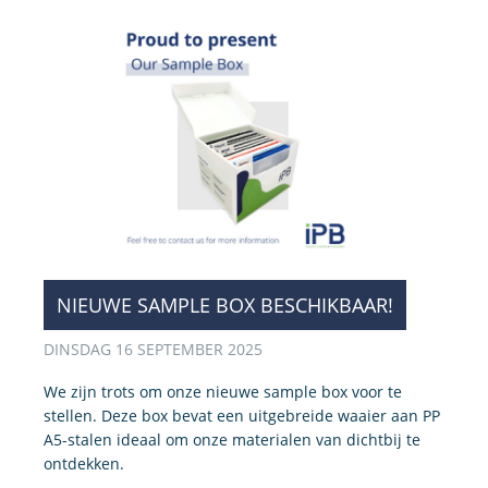
NIEUWE SAMPLE BOX BESCHIKBAAR!
DINSDAG 16 SEPTEMBER 2025
We zijn trots om onze nieuwe sample box voor te
stellen. Deze box bevat een uitgebreide waaier aan PP
A5-stalen ideaal om onze materialen van dichtbij te
ontdekken.