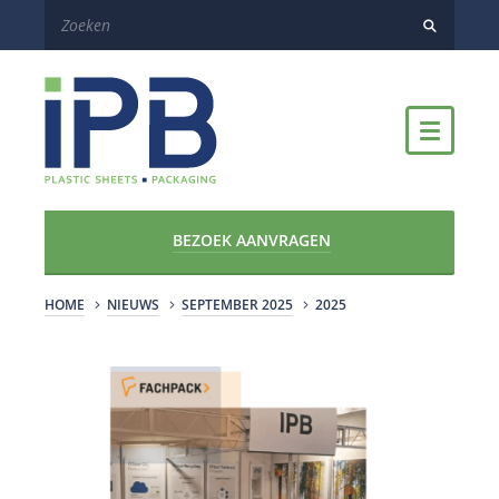
BEZOEK AANVRAGEN
HOME
NIEUWS
SEPTEMBER 2025
2025