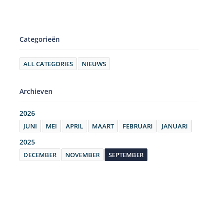
Categorieën
ALL CATEGORIES
NIEUWS
Archieven
2026
JUNI
MEI
APRIL
MAART
FEBRUARI
JANUARI
2025
DECEMBER
NOVEMBER
SEPTEMBER