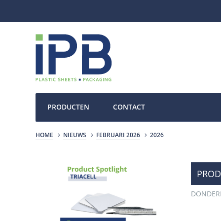
PRODUCTEN
CONTACT
HOME
NIEUWS
FEBRUARI 2026
2026
PRODU
DONDERD