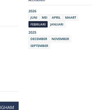
2026
JUNI
MEI
APRIL
MAART
FEBRUARI
JANUARI
2025
DECEMBER
NOVEMBER
SEPTEMBER
INGHAM