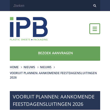
BEZOEK AANVRAGEN
HOME
NIEUWS
NIEUWS
​VOORUIT PLANNEN: AANKOMENDE FEESTDAGENSLUITINGEN
2026
​VOORUIT PLANNEN: AANKOMENDE
FEESTDAGENSLUITINGEN 2026