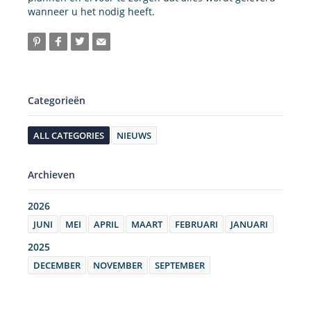
wanneer u het nodig heeft.
Categorieën
ALL CATEGORIES
NIEUWS
Archieven
2026
JUNI
MEI
APRIL
MAART
FEBRUARI
JANUARI
2025
DECEMBER
NOVEMBER
SEPTEMBER