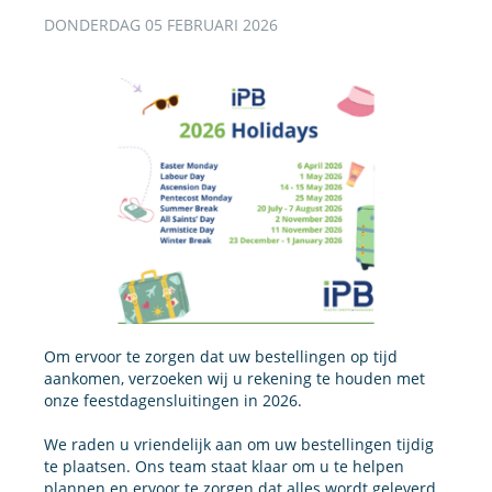
DONDERDAG 05 FEBRUARI 2026
Om ervoor te zorgen dat uw bestellingen op tijd
aankomen, verzoeken wij u rekening te houden met
onze feestdagensluitingen in 2026.
We raden u vriendelijk aan om uw bestellingen tijdig
te plaatsen. Ons team staat klaar om u te helpen
plannen en ervoor te zorgen dat alles wordt geleverd