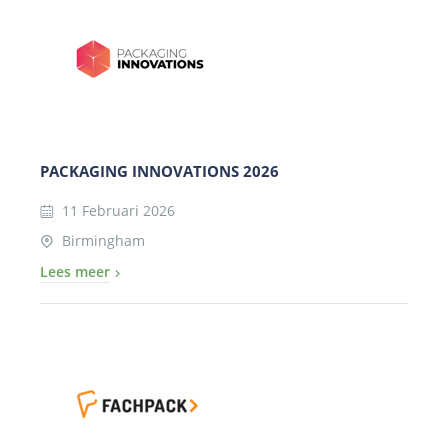
PACKAGING INNOVATIONS 2026
11 Februari 2026
Birmingham
Lees meer