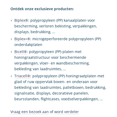
Ontdek onze exclusieve producten:
Biplex®
: polypropyleen (PP) kanaalplaten voor
bescherming, verloren bekisting, verpakkingen,
displays, bedrukking, …
Biplex+®
: microgeperforeerde polypropyleen (PP)
onderdakplaten
Bicell®
: polypropyleen (PP) platen met
honingraatstructuur voor beschermende
verpakkingen, vloer- en wandbescherming,
bekleding van laadruimtes, …
Triacell®
: polypropyleen (PP) honingraatplaten met
glad of ruw oppervlak boven- en onderaan voor
bekleding van laadruimtes, palletboxen, bedrukking,
signalisatie, displays, decoratieve panelen,
beursstanden, flightcases, voedselverpakkingen, …
Vraag een bezoek aan
of
word verdeler