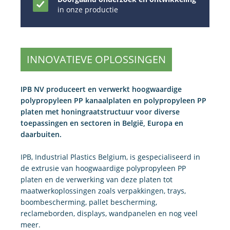
in onze productie
INNOVATIEVE OPLOSSINGEN
IPB NV produceert en verwerkt hoogwaardige
polypropyleen PP kanaalplaten en polypropyleen PP
platen met honingraatstructuur voor diverse
toepassingen en sectoren in België, Europa en
daarbuiten.
IPB, Industrial Plastics Belgium, is gespecialiseerd in
de extrusie van hoogwaardige polypropyleen PP
platen en de verwerking van deze platen tot
maatwerkoplossingen zoals verpakkingen, trays,
boombescherming, pallet bescherming,
reclameborden, displays, wandpanelen en nog veel
meer.