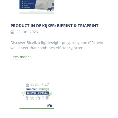
PRODUCT IN DE KIJKER: BIPRINT & TRIAPRINT
25 Juni 2026
Discover Bicell, a lightweight polypropylene (PP) twin-
wall sheet that combines efficiency, stren...
Lees meer