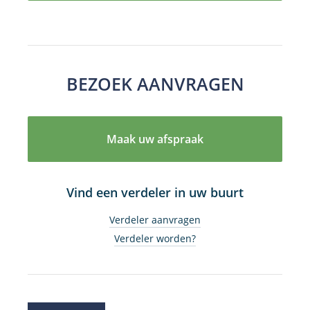
BEZOEK AANVRAGEN
Maak uw afspraak
Vind een verdeler in uw buurt
Verdeler aanvragen
Verdeler worden?