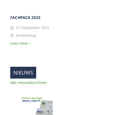
FACHPACK 2025
23 September 2025
Nüremberg
Lees meer
NIEUWS
Alle nieuwsberichten