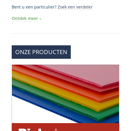
Bent u een particulier?
Zoek een verdeler
Ontdek meer
ONZE PRODUCTEN