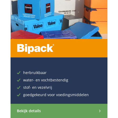
herbruikbaar
water- en vochtbestendig
stof- en vezelvrij
goedgekeurd voor voedingsmiddelen
Bekijk details