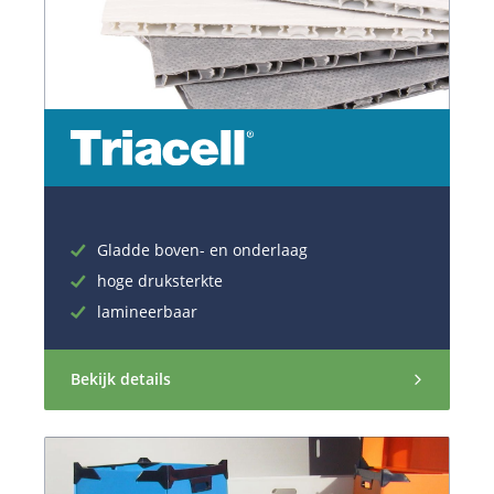
Gladde boven- en onderlaag
hoge druksterkte
lamineerbaar
Bekijk details