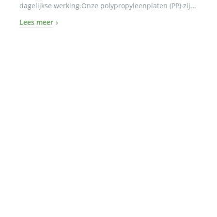
dagelijkse werking.Onze polypropyleenplaten (PP) zij...
Lees meer