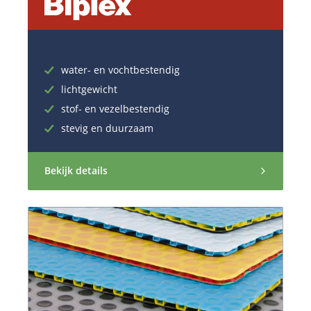
water- en vochtbestendig
lichtgewicht
stof- en vezelbestendig
stevig en duurzaam
Bekijk details