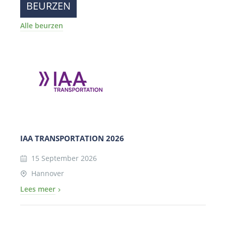
BEURZEN
Alle beurzen
IAA TRANSPORTATION 2026
15 September 2026
Hannover
Lees meer