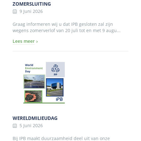
ZOMERSLUITING
9 Juni 2026
Graag informeren wij u dat IPB gesloten zal zijn
wegens zomerverlof van 20 juli tot en met 9 augu...
Lees meer
WERELDMILIEUDAG
5 Juni 2026
Bij IPB maakt duurzaamheid deel uit van onze