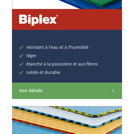
résistant à l'eau et à l'humidité
léger
étanche à la poussière et aux fibres
solide et durable
Voir détails