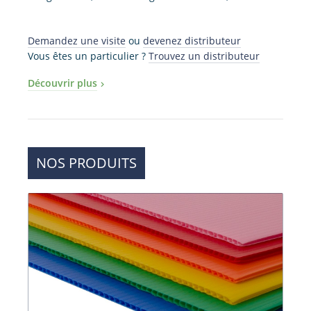
Demandez une visite
ou
devenez distributeur
Vous êtes un particulier ?
Trouvez un distributeur
Découvrir plus
NOS PRODUITS