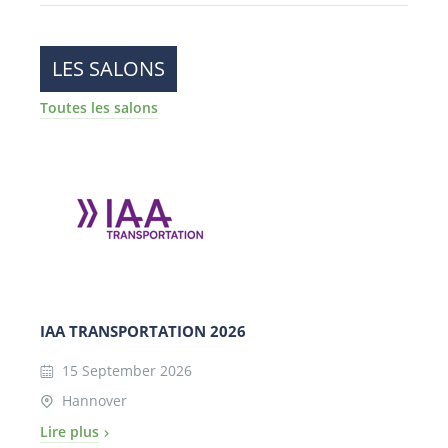
LES SALONS
Toutes les salons
IAA TRANSPORTATION 2026
15 September 2026
Hannover
Lire plus