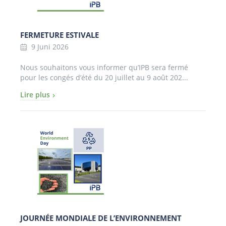
FERMETURE ESTIVALE
9 Juni 2026
Nous souhaitons vous informer qu’IPB sera fermé
pour les congés d’été du 20 juillet au 9 août 202...
Lire plus
JOURNÉE MONDIALE DE L’ENVIRONNEMENT