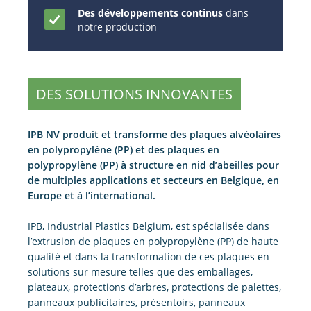
Des développements continus
dans
notre production
DES SOLUTIONS INNOVANTES
IPB NV produit et transforme des plaques alvéolaires
en polypropylène (PP) et des plaques en
polypropylène (PP) à structure en nid d’abeilles pour
de multiples applications et secteurs en Belgique, en
Europe et à l’international.
IPB, Industrial Plastics Belgium, est spécialisée dans
l’extrusion de plaques en polypropylène (PP) de haute
qualité et dans la transformation de ces plaques en
solutions sur mesure telles que des emballages,
plateaux, protections d’arbres, protections de palettes,
panneaux publicitaires, présentoirs, panneaux