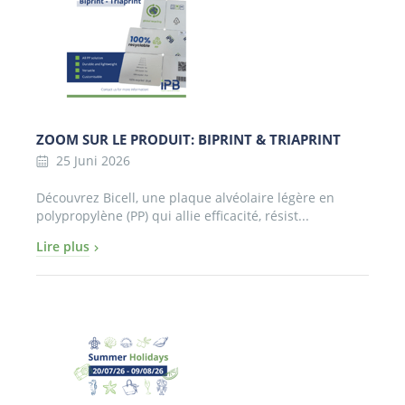
ZOOM SUR LE PRODUIT: BIPRINT & TRIAPRINT
25 Juni 2026
Découvrez Bicell, une plaque alvéolaire légère en
polypropylène (PP) qui allie efficacité, résist...
Lire plus