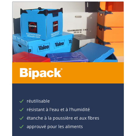
réutilisable
résistant à l'eau et à l'humidité
étanche à la poussière et aux fibres
approuvé pour les aliments