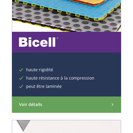
haute rigidité
haute résistance à la compression
peut être laminée
Voir détails