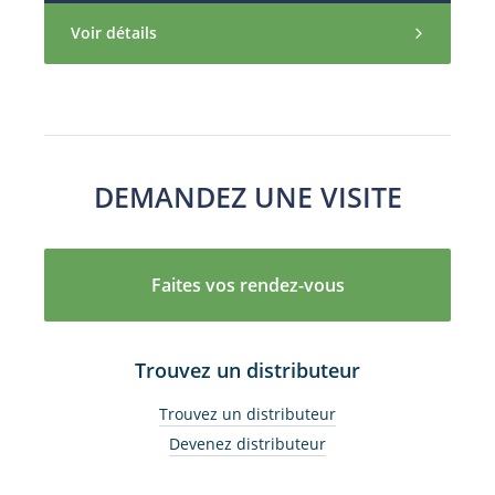
Voir détails
DEMANDEZ UNE VISITE
Faites vos rendez-vous
Trouvez un distributeur
Trouvez un distributeur
Devenez distributeur