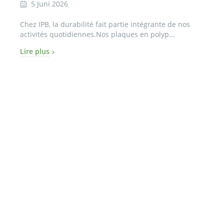
5 Juni 2026
Chez IPB, la durabilité fait partie intégrante de nos
activités quotidiennes.Nos plaques en polyp...
Lire plus