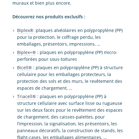
muraux et bien plus encore.
Découvrez nos produits exclusifs :
Biplex®
:plaques alvéolaires en polypropylène (PP)
pour la protection, le coffrage perdu, les
emballages, présentoirs, impressions, …
Biplex+®
: plaques en polypropylène (PP) micro-
perforées pour sous-toitures
Bicell®
: plaques en polypropylène (PP) à structure
cellulaire pour les emballages protecteurs, la
protection des sols et des murs, le revêtement des
espaces de chargement, …
Triacell®
: plaques en polypropylène (PP) à
structure cellulaire avec surface lisse ou rugueuse
sur les deux faces pour le revêtement des espaces
de chargement, des caisses-palettes, pour
l’impression, la signalisation, les présentoirs, les
panneaux décoratifs, la construction de stands, les
flight-cases, les emballages alimentaires, …