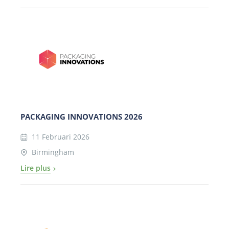
PACKAGING INNOVATIONS 2026
11 Februari 2026
Birmingham
Lire plus