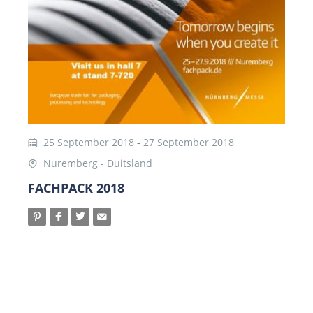
25 September 2018
-
27 September 2018
Nuremberg - Duitsland
FACHPACK 2018