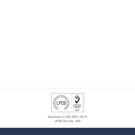
Assessed to ISO 9001:2015
LPCB Cert No. 365