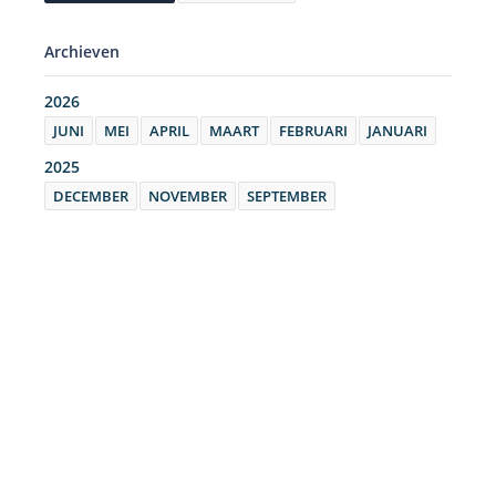
Archieven
2026
JUNI
MEI
APRIL
MAART
FEBRUARI
JANUARI
2025
DECEMBER
NOVEMBER
SEPTEMBER