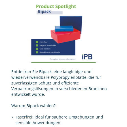
Entdecken Sie Bipack, eine langlebige und
wiederverwendbare Polypropylenplatte, die für
zuverlässigen Schutz und effiziente
Verpackungslösungen in verschiedenen Branchen
entwickelt wurde.
Warum Bipack wählen?
Faserfrei: ideal für saubere Umgebungen und
sensible Anwendungen