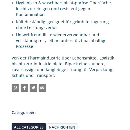
Hygienisch & waschbar: nicht-poröse Oberfläche,
leicht zu reinigen und resistent gegen
Kontamination
Kältebeständig: geeignet für gekühlte Lagerung
ohne Leistungsverlust
Umweltfreundlich: wiederverwendbar und
vollständig recycelbar, unterstützt nachhaltige
Prozesse
Von der Pharmaindustrie über Lebensmittel, Logistik
bis hin zur Industrie bietet Bipack eine saubere,
zuverlässige und langlebige Lösung für Verpackung,
Schutz und Transport.
Categorieën
ALL CATEGORIES
NACHRICHTEN