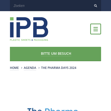
BITTE UM BESUCH
HOME
AGENDA
THE PHARMA DAYS 2024