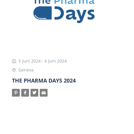
5 Juni 2024
-
6 Juni 2024
Geneva
THE PHARMA DAYS 2024