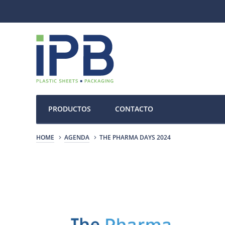
PRODUCTOS
CONTACTO
HOME
AGENDA
THE PHARMA DAYS 2024