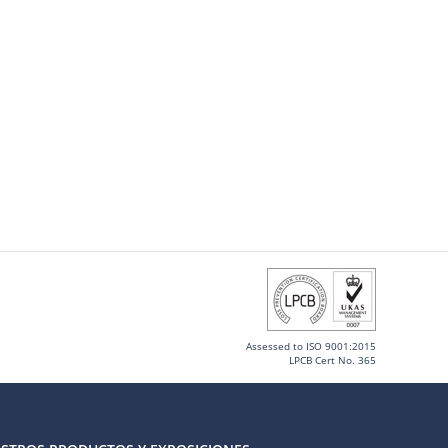
Assessed to ISO 9001:2015
LPCB Cert No. 365