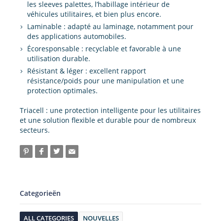
les sleeves palettes, l’habillage intérieur de
véhicules utilitaires, et bien plus encore.
Laminable : adapté au laminage, notamment pour
des applications automobiles.
Écoresponsable : recyclable et favorable à une
utilisation durable.
Résistant & léger : excellent rapport
résistance/poids pour une manipulation et une
protection optimales.
Triacell : une protection intelligente pour les utilitaires
et une solution flexible et durable pour de nombreux
secteurs.
Categorieën
ALL CATEGORIES
NOUVELLES