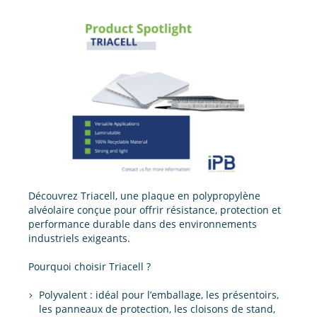
Découvrez Triacell, une plaque en polypropylène
alvéolaire conçue pour offrir résistance, protection et
performance durable dans des environnements
industriels exigeants.
Pourquoi choisir Triacell ?
Polyvalent : idéal pour l’emballage, les présentoirs,
les panneaux de protection, les cloisons de stand,