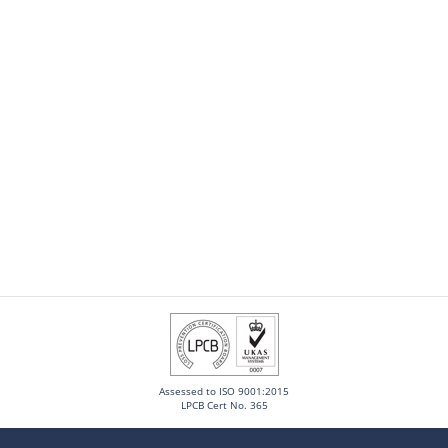
Assessed to ISO 9001:2015
LPCB Cert No. 365