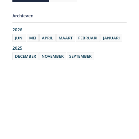
Archieven
2026
JUNI
MEI
APRIL
MAART
FEBRUARI
JANUARI
2025
DECEMBER
NOVEMBER
SEPTEMBER