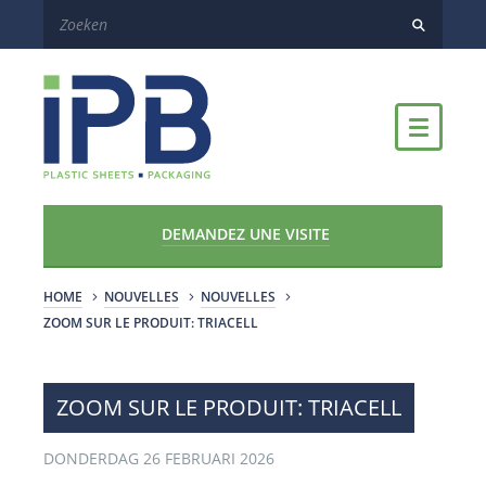
DEMANDEZ UNE VISITE
HOME
NOUVELLES
NOUVELLES
ZOOM SUR LE PRODUIT: TRIACELL
ZOOM SUR LE PRODUIT: TRIACELL
DONDERDAG 26 FEBRUARI 2026