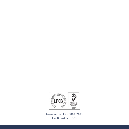
Assessed to ISO 9001:2015
LPCB Cert No. 365