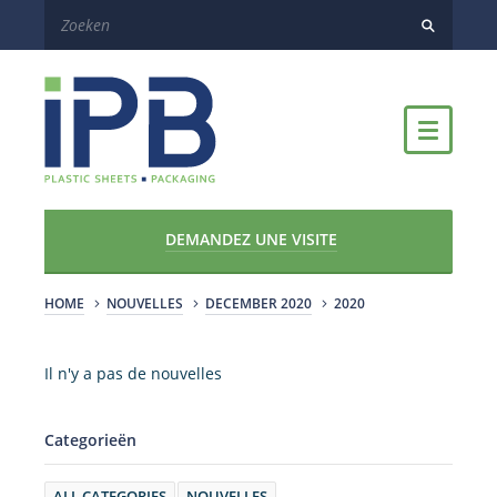
DEMANDEZ UNE VISITE
HOME
NOUVELLES
DECEMBER 2020
2020
Il n'y a pas de nouvelles
Categorieën
ALL CATEGORIES
NOUVELLES