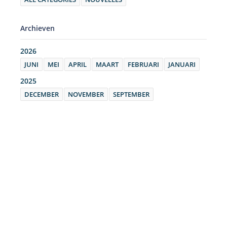
Archieven
2026
JUNI
MEI
APRIL
MAART
FEBRUARI
JANUARI
2025
DECEMBER
NOVEMBER
SEPTEMBER