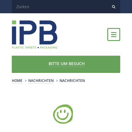
BITTE UM BESUCH
HOME
NACHRICHTEN
NACHRICHTEN