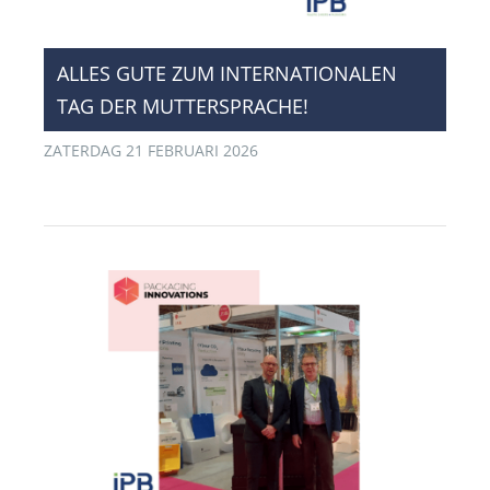
​ALLES GUTE ZUM INTERNATIONALEN
TAG DER MUTTERSPRACHE!
ZATERDAG 21 FEBRUARI 2026