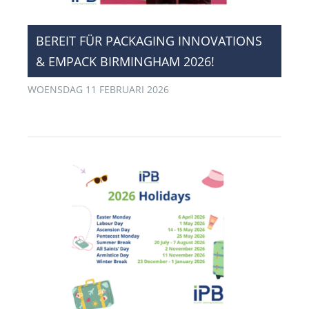
BEREIT FÜR PACKAGING INNOVATIONS
& EMPACK BIRMINGHAM 2026!
WOENSDAG 11 FEBRUARI 2026