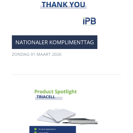
NATIONALER KOMPLIMENTTAG
ZONDAG 01 MAART 2026