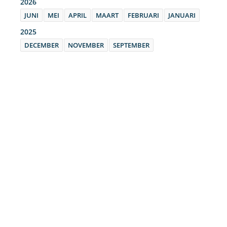
2026
JUNI
MEI
APRIL
MAART
FEBRUARI
JANUARI
2025
DECEMBER
NOVEMBER
SEPTEMBER