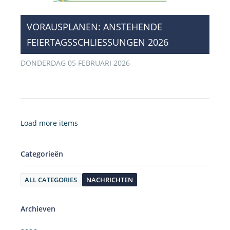
​VORAUSPLANEN: ANSTEHENDE
FEIERTAGSSCHLIESSUNGEN 2026
DONDERDAG 05 FEBRUARI 2026
Load more items
Categorieën
ALL CATEGORIES
NACHRICHTEN
Archieven