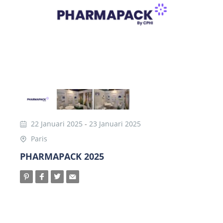
22 Januari 2025
-
23 Januari 2025
Paris
PHARMAPACK 2025