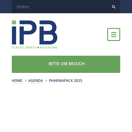
BITTE UM BESUCH
HOME
AGENDA
PHARMAPACK 2025