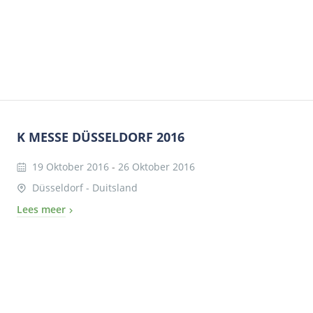
K MESSE DÜSSELDORF 2016
19 Oktober 2016
-
26 Oktober 2016
Düsseldorf - Duitsland
Lees meer