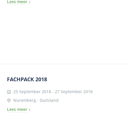
Lees meer
FACHPACK 2018
25 September 2018
-
27 September 2018
Nuremberg - Duitsland
Lees meer