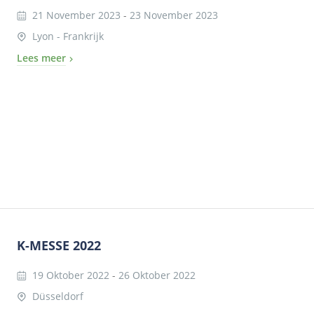
21 November 2023
-
23 November 2023
Lyon - Frankrijk
Lees meer
K-MESSE 2022
19 Oktober 2022
-
26 Oktober 2022
Düsseldorf