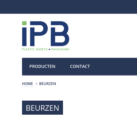
PRODUCTEN
CONTACT
HOME
BEURZEN
BEURZEN