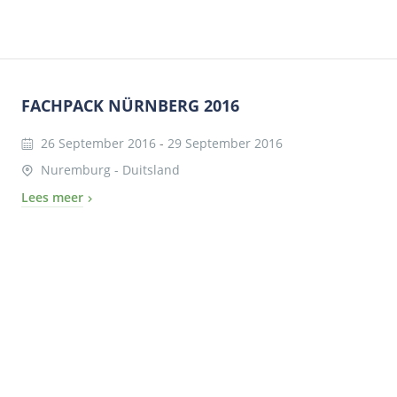
FACHPACK NÜRNBERG 2016
26 September 2016
-
29 September 2016
Nuremburg - Duitsland
Lees meer