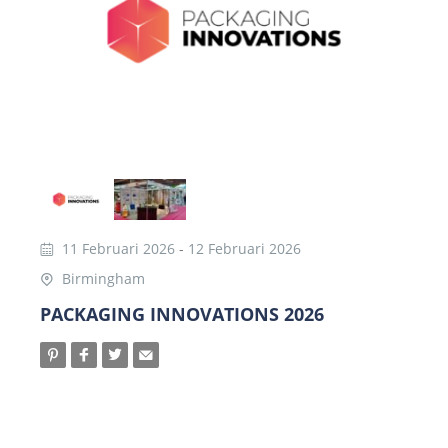
11 Februari 2026
-
12 Februari 2026
Birmingham
PACKAGING INNOVATIONS 2026