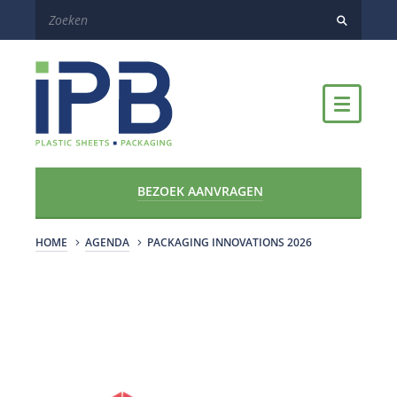
BEZOEK AANVRAGEN
HOME
AGENDA
PACKAGING INNOVATIONS 2026