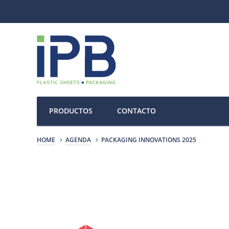
PRODUCTOS
CONTACTO
HOME
AGENDA
PACKAGING INNOVATIONS 2025