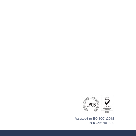
Assessed to ISO 9001:2015
LPCB Cert No. 365